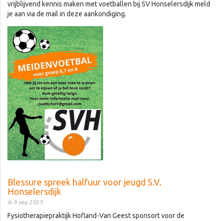
vrijblijvend kennis maken met voetballen bij SV Honselersdijk meld
je aan via de mail in deze aankondiging.
Blessure spreek halfuur voor jeugd S.V.
Honselersdijk
di 9 sep 2025
Fysiotherapiepraktijk Hofland-Van Geest sponsort voor de