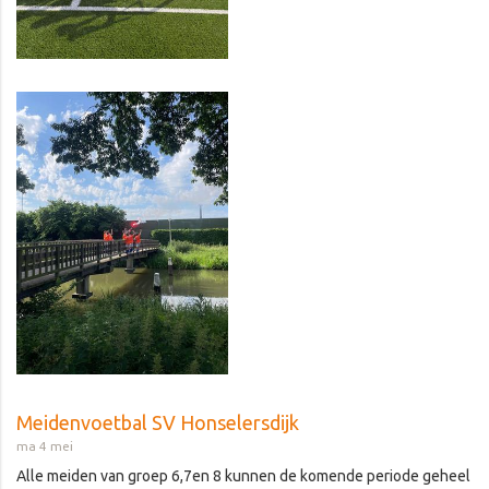
Meidenvoetbal SV Honselersdijk
ma 4 mei
Alle meiden van groep 6,7en 8 kunnen de komende periode geheel