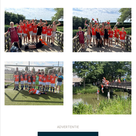
ADVERTENTIE