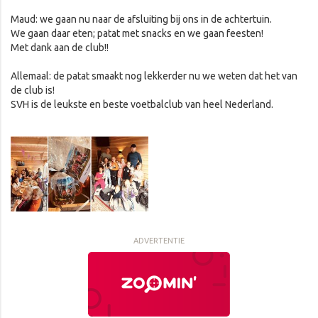
Maud: we gaan nu naar de afsluiting bij ons in de achtertuin.
We gaan daar eten; patat met snacks en we gaan feesten!
Met dank aan de club!!
Allemaal: de patat smaakt nog lekkerder nu we weten dat het van
de club is!
SVH is de leukste en beste voetbalclub van heel Nederland.
ADVERTENTIE