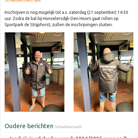
Inschrijven is nog mogelijk tot a.s. zaterdag (21 september) 14:30
uur. Zodra de bal bij Honselersdijk-Den Hoorn gaat rollen op
Sportpark de Strijphorst, zullen de inschrijvingen sluiten.
Oudere berichten
Schaduwcoach