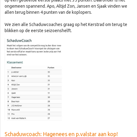
ongemeen spannend. Apo, Altijd Zon, Jansen en Sjaak vinden we
allen terug binnen 4 punten van de koplopers.
We zien alle Schaduwcoaches graag op het Kerstrad om terug te
blikken op de eerste seizoenshelft.
Schaduwcoach: Hagenees en p.valstar aan kop!