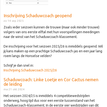
Inschrijving Schaduwcoach geopend
zo 14 sep 2025
Zoals ieder seizoen kunnen de trouwe (maar ook minder trouwe)
volgers van ons eerste elftal met hun voorspellingen meedingen
naar de winst van het Schaduwcoach-klassement.
De inschrijving voor het seizoen 2025/26 is inmiddels geopend. Wil
jij kans maken op een prachtige Schaduwcoach-jas en een jaar lang
roem langs de Honselse velden?
Schrijf je dan snel in:
Inschrijving Schaduwcoach 2025/26
Schaduwcoach: Linke Loetje en Cor Cactus nemen
de leiding
ma 21 okt 2024
Het seizoen 2024/25 is inmiddels 4 competitiewedstrijden
onderweg, hoog tijd dus voor een eerste tussenstand van het
Schaduwcoach-klassement. In de eerste vier wedstrijden van dit