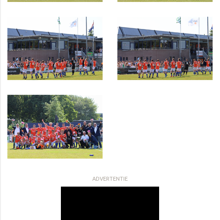
ADVERTENTIE