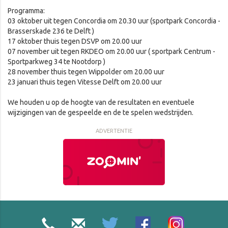
Programma:
03 oktober uit tegen Concordia om 20.30 uur (sportpark Concordia -
Brasserskade 236 te Delft )
17 oktober thuis tegen DSVP om 20.00 uur
07 november uit tegen RKDEO om 20.00 uur ( sportpark Centrum -
Sportparkweg 34 te Nootdorp )
28 november thuis tegen Wippolder om 20.00 uur
23 januari thuis tegen Vitesse Delft om 20.00 uur
We houden u op de hoogte van de resultaten en eventuele
wijzigingen van de gespeelde en de te spelen wedstrijden.
ADVERTENTIE