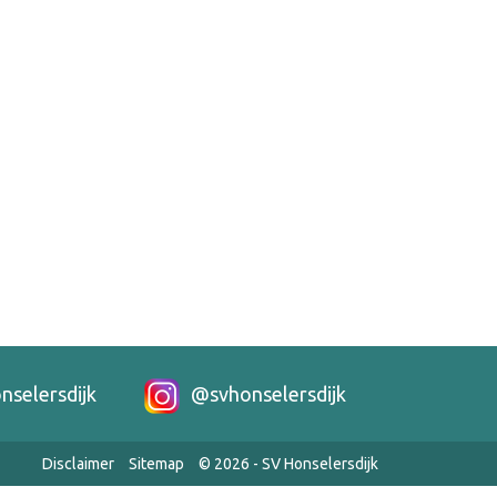
nselersdijk
@svhonselersdijk
Disclaimer
Sitemap
© 2026 - SV Honselersdijk