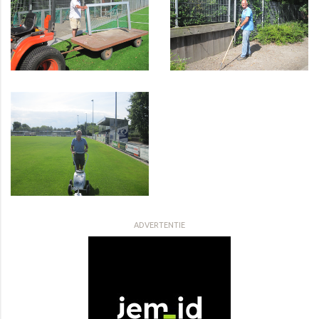
ADVERTENTIE