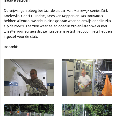
nieuwe seizoen.
De vrijwilligersploeg bestaande uit Jan van Marrewijk senior, Dirk
Koelewijn, Geert Duindam, Kees van Koppen en Jan Bouwman
hebben allemaal weer hun ding gedaan waar ze onwijs goed in zijn.
Op de foto’s is te zien waar ze zo goed in zijn en laten we er met
z’n alle voor zorgen dat ze hun vele vrije tijd niet voor niets hebben
ingezet voor de club.
Bedankt!