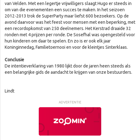
van Velden. Met een legertje vrijwilligers slaagt Hugo er steeds in
om van die evenementen een succes te maken. In het seizoen
2012-2013 trok de SuperParty maar liefst 600 bezoekers. Op de
avond daarvoor was het feest voor mensen met een beperking, met
een recordopkomst van 250 deelnemers. Het Kerstrad draaide 32
ronden met 4 prijzen per ronde. De Sosefhal was opengesteld voor
hun kinderen om daar te spelen. En zo is er ook elk jaar
Koninginnedag, Familietoernooi en voor de kleintjes Sinterklaas.
Conclusie
De intentieverklaring van 1980 lijkt door de jaren heen steeds als
een belangrijke gids de aandacht te krijgen van onze bestuurders.
Lindt
ADVERTENTIE