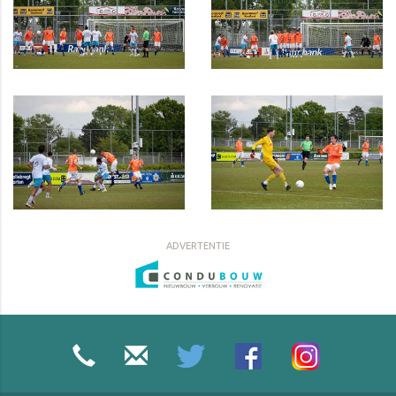
ADVERTENTIE