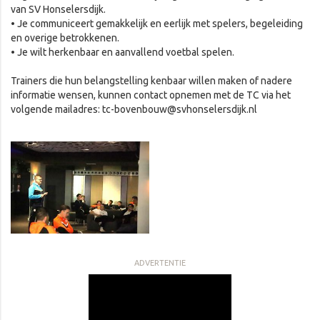
van SV Honselersdijk.
• Je communiceert gemakkelijk en eerlijk met spelers, begeleiding
en overige betrokkenen.
• Je wilt herkenbaar en aanvallend voetbal spelen.
Trainers die hun belangstelling kenbaar willen maken of nadere
informatie wensen, kunnen contact opnemen met de TC via het
volgende mailadres: tc-bovenbouw@svhonselersdijk.nl
ADVERTENTIE