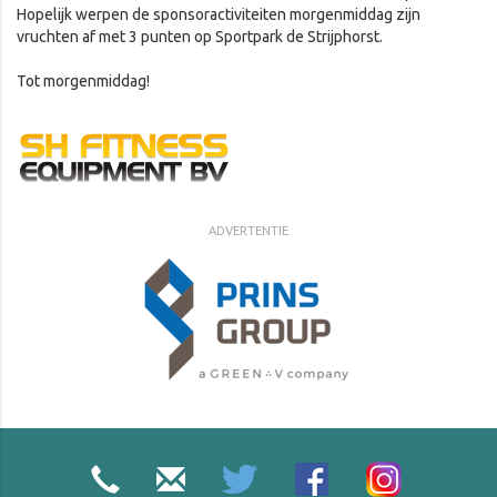
Hopelijk werpen de sponsoractiviteiten morgenmiddag zijn
vruchten af met 3 punten op Sportpark de Strijphorst.
Tot morgenmiddag!
ADVERTENTIE